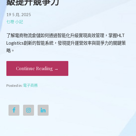
級提升競爭力
19 5 月, 2025
乜嘢 小記
了解電商物流倉儲如何通過智能化升級實現高效管理，掌握HLT
Logistics創新的智能系統，發現提升運營效率與競爭力的關鍵策
略。
Continue Reading →
Posted in:
電子商務