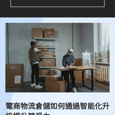
電商物流倉儲如何通過智能化升