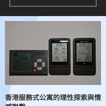
香港服務式公寓的理性探索與情