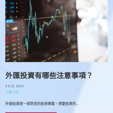
外匯投資有哪些注意事項？
4 8 月, 2024
乜嘢 小記
外匯投資是一項常見的投資專案，想要投資的…