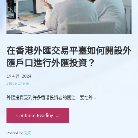
在香港外匯交易平臺如何開設外
匯戶口進行外匯投資？
19 4 月, 2024
Steve Cheng
外匯投資受到許多香港投資者的關注，要在外…
Continue Reading →
Posted in:
投資