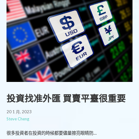
投資找准外匯 買賣平臺很重要
20 1 月, 2023
Steve Cheng
很多投資者在投資的時候都要儘量擦亮眼睛防…