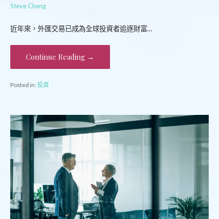
Steve Cheng
近年來，外匯交易已成為全球投資者追逐財富…
Continue Reading →
Posted in:
投資