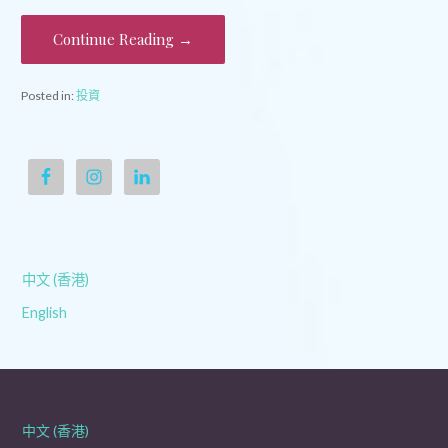
Continue Reading →
Posted in:
投資
中文 (香港)
English
中文 (香港)