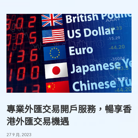
專業外匯交易開戶服務，暢享香
港外匯交易機遇
27 9 月, 2023