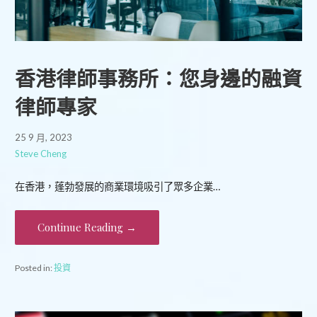
香港律師事務所：您身邊的融資
律師專家
25 9 月, 2023
Steve Cheng
在香港，蓬勃發展的商業環境吸引了眾多企業…
Continue Reading →
Posted in:
投資