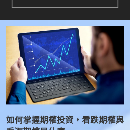
如何掌握期權投資，看跌期權與