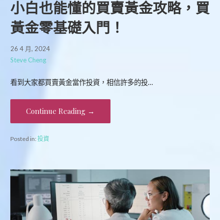
小白也能懂的買賣黃金攻略，買
黃金零基礎入門！
26 4 月, 2024
Steve Cheng
看到大家都買賣黃金當作投資，相信許多的投…
Continue Reading →
Posted in:
投資