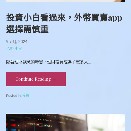
投資小白看過來，外幣買賣app
選擇需慎重
9 9 月, 2024
乜嘢 小記
隨著理財觀念的轉變，理財投資成為了眾多人…
Continue Reading →
Posted in:
投資