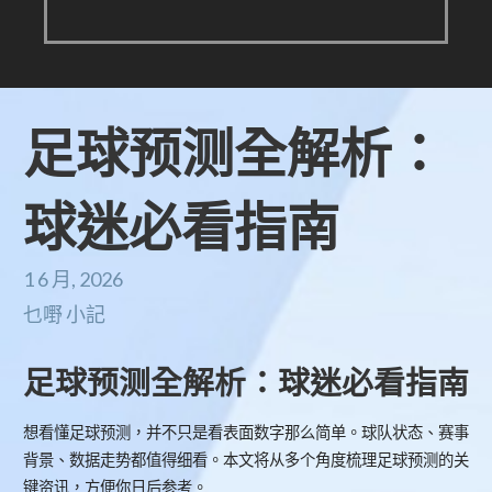
足球预测全解析：
球迷必看指南
1 6 月, 2026
乜嘢 小記
足球预测全解析：球迷必看指南
想看懂足球预测，并不只是看表面数字那么简单。球队状态、赛事
背景、数据走势都值得细看。本文将从多个角度梳理足球预测的关
键资讯，方便你日后参考。