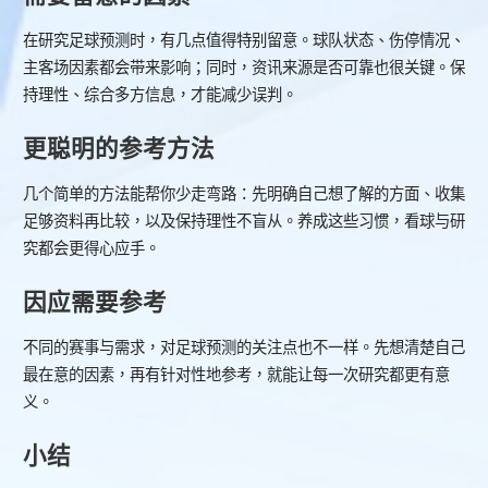
在研究足球预测时，有几点值得特别留意。球队状态、伤停情况、
主客场因素都会带来影响；同时，资讯来源是否可靠也很关键。保
持理性、综合多方信息，才能减少误判。
更聪明的参考方法
几个简单的方法能帮你少走弯路：先明确自己想了解的方面、收集
足够资料再比较，以及保持理性不盲从。养成这些习惯，看球与研
究都会更得心应手。
因应需要参考
不同的赛事与需求，对足球预测的关注点也不一样。先想清楚自己
最在意的因素，再有针对性地参考，就能让每一次研究都更有意
义。
小结