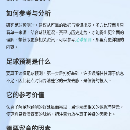
如何参考与分析
研究足球预测时，建议从可靠的数据与资讯出发，多方比较而非只
看单一来源。结合球队近况、赛程与历史走势，才能得出更全面的
理解。想获取更多相关资讯，可以参考
足球预测
，那里有更详细的
内容。
足球预测是什么
要真正读懂足球预测，第一步是打好基础。许多误解往往源于信息
不足，因此花点时间弄清楚它的来龙去脉，是值得的投入。
它的参考价值
认真了解足球预测的好处显而易见：当你熟悉相关的数据与背景，
便更容易看清赛事的脉络，把注意力放在真正关键的因素上。
需要留意的因素