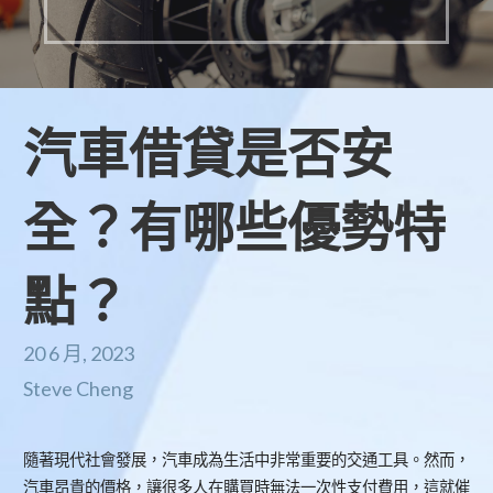
汽車借貸是否安
全？有哪些優勢特
點？
20 6 月, 2023
Steve Cheng
隨著現代社會發展，汽車成為生活中非常重要的交通工具。然而，
汽車昂貴的價格，讓很多人在購買時無法一次性支付費用，這就催