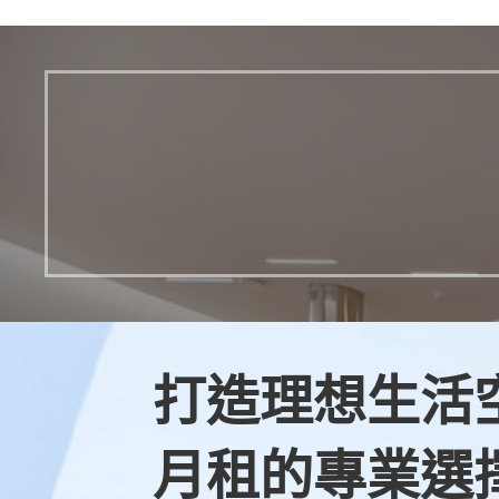
打造理想生活
月租的專業選