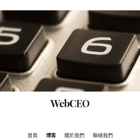
WebCEO
首頁
博客
關於我們
聯絡我們