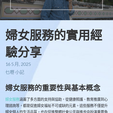
婦女服務的實用經
驗分享
16 5 月, 2025
乜嘢 小記
婦女服務的重要性與基本概念
婦女服務
涵蓋了多方面的支持與協助，從健康照護、教育推廣到心
理諮詢等，都是促進婦女福祉不可或缺的元素。這些服務不僅提升
婦女個人的生活品質，也在促進整體社會公平與進步中扮演重要角