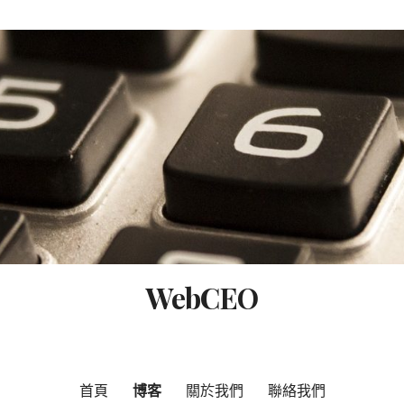
WebCEO
首頁
博客
關於我們
聯絡我們