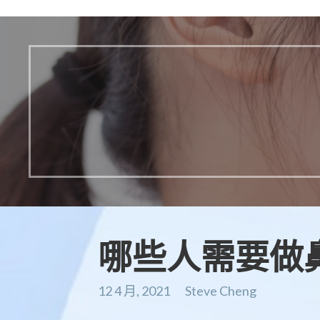
哪些人需要做
12 4 月, 2021
Steve Cheng