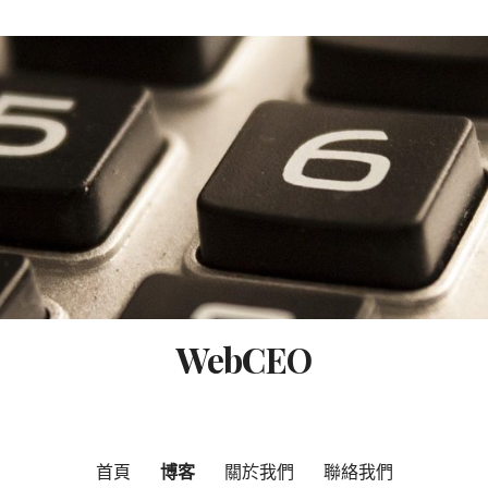
WebCEO
首頁
博客
關於我們
聯絡我們