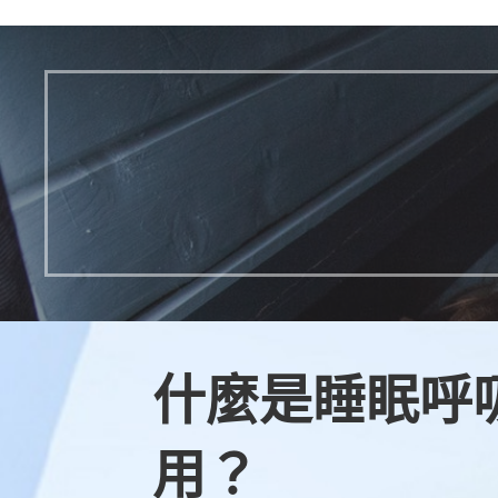
什麼是睡眠呼
用？