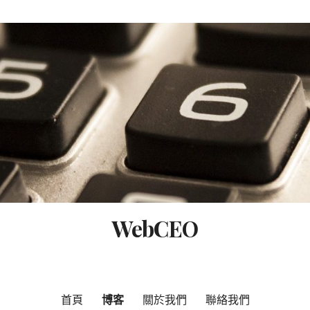
WebCEO
首頁
博客
關於我們
聯絡我們